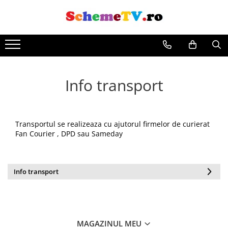
Info transport
Transportul se realizeaza cu ajutorul firmelor de curierat
Fan Courier , DPD sau Sameday
Info transport
MAGAZINUL MEU