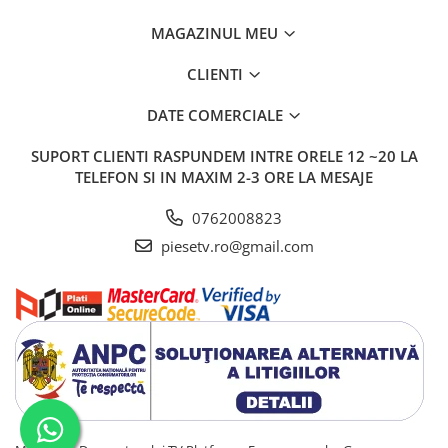
MAGAZINUL MEU
CLIENTI
DATE COMERCIALE
SUPORT CLIENTI
RASPUNDEM INTRE ORELE 12 ~20 LA
TELEFON SI IN MAXIM 2-3 ORE LA MESAJE
0762008823
piesetv.ro@gmail.com