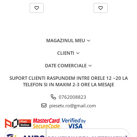
MAGAZINUL MEU
CLIENTI
DATE COMERCIALE
SUPORT CLIENTI
RASPUNDEM INTRE ORELE 12 ~20 LA
TELEFON SI IN MAXIM 2-3 ORE LA MESAJE
0762008823
piesetv.ro@gmail.com