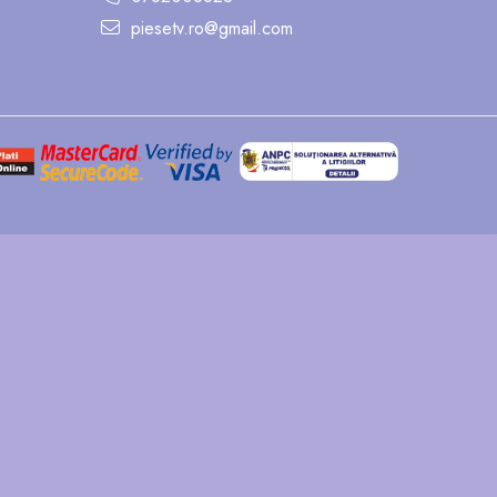
piesetv.ro@gmail.com