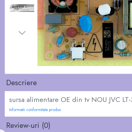
Descriere
sursa alimentare OE din tv NOU JVC 
Informatii conformitate produs
Review-uri
(0)