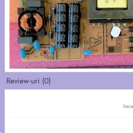
Review-uri
(0)
Daca 