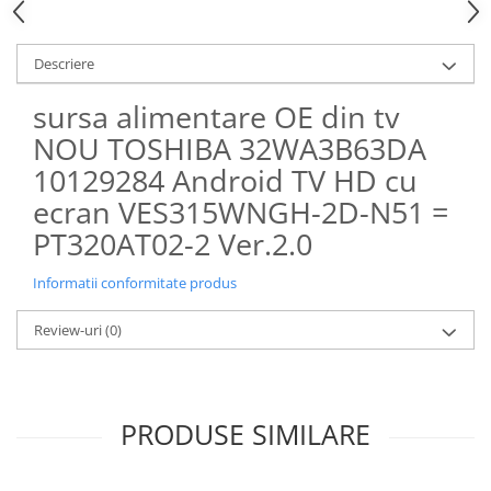
Descriere
sursa alimentare OE din tv
NOU TOSHIBA 32WA3B63DA
10129284 Android TV HD cu
ecran VES315WNGH-2D-N51 =
PT320AT02-2 Ver.2.0
Informatii conformitate produs
Review-uri
(0)
PRODUSE SIMILARE