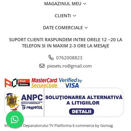
MAGAZINUL MEU
CLIENTI
DATE COMERCIALE
SUPORT CLIENTI
RASPUNDEM INTRE ORELE 12 ~20 LA
TELEFON SI IN MAXIM 2-3 ORE LA MESAJE
0762008823
piesetv.ro@gmail.com
Magazinul Depanatorului TV
Platforma E-commerce by Gomag