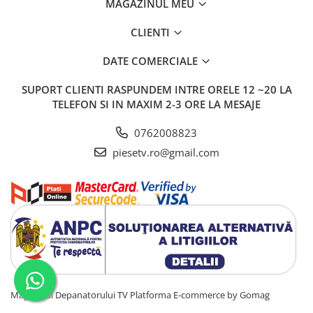
MAGAZINUL MEU
CLIENTI
DATE COMERCIALE
SUPORT CLIENTI
RASPUNDEM INTRE ORELE 12 ~20 LA
TELEFON SI IN MAXIM 2-3 ORE LA MESAJE
0762008823
piesetv.ro@gmail.com
Magazinul Depanatorului TV
Platforma E-commerce by Gomag