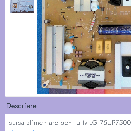
Descriere
sursa alimentare pentru tv LG 75UP7