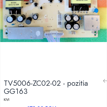
TV5006-ZC02-02 - pozitia
GG163
KIVI