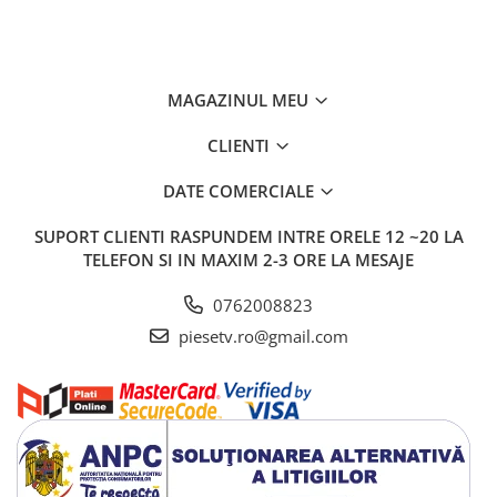
MAGAZINUL MEU
CLIENTI
DATE COMERCIALE
SUPORT CLIENTI
RASPUNDEM INTRE ORELE 12 ~20 LA
TELEFON SI IN MAXIM 2-3 ORE LA MESAJE
0762008823
piesetv.ro@gmail.com