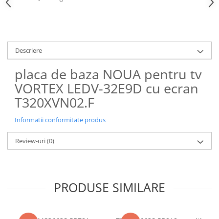
Descriere
placa de baza NOUA pentru tv
VORTEX LEDV-32E9D cu ecran
T320XVN02.F
Informatii conformitate produs
Review-uri
(0)
PRODUSE SIMILARE