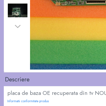
Descriere
placa de baza OE recuperata din tv
Informatii conformitate produs