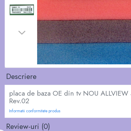
Descriere
placa de baza OE din tv NOU ALLVIE
Rev.02
Informatii conformitate produs
Review-uri
(0)