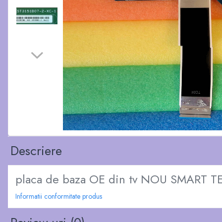
Descriere
placa de baza OE din tv NOU SMART 
Informatii conformitate produs