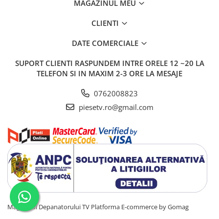
MAGAZINUL MEU
CLIENTI
DATE COMERCIALE
SUPORT CLIENTI
RASPUNDEM INTRE ORELE 12 ~20 LA
TELEFON SI IN MAXIM 2-3 ORE LA MESAJE
0762008823
piesetv.ro@gmail.com
Magazinul Depanatorului TV
Platforma E-commerce by Gomag