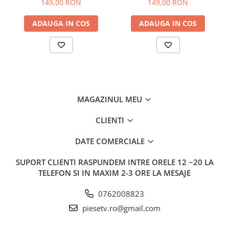
149,00 RON
149,00 RON
ADAUGA IN COS
ADAUGA IN COS
MAGAZINUL MEU
CLIENTI
DATE COMERCIALE
SUPORT CLIENTI
RASPUNDEM INTRE ORELE 12 ~20 LA
TELEFON SI IN MAXIM 2-3 ORE LA MESAJE
0762008823
piesetv.ro@gmail.com