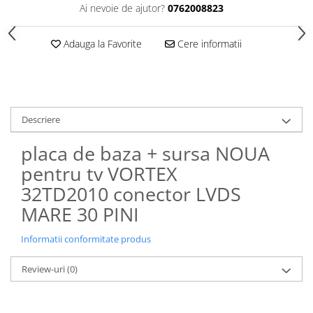
Ai nevoie de ajutor?
0762008823
Adauga la Favorite
Cere informatii
Descriere
placa de baza + sursa NOUA
pentru tv VORTEX
32TD2010 conector LVDS
MARE 30 PINI
Informatii conformitate produs
Review-uri
(0)