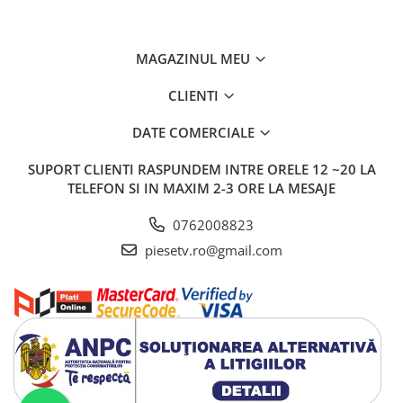
MAGAZINUL MEU
CLIENTI
DATE COMERCIALE
SUPORT CLIENTI
RASPUNDEM INTRE ORELE 12 ~20 LA
TELEFON SI IN MAXIM 2-3 ORE LA MESAJE
0762008823
piesetv.ro@gmail.com